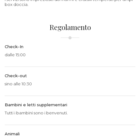
box doccia.
Regolamento
Check-In
dalle 15:00
Check-out
sino alle 10:30
Bambini e letti supplementari
Tutti i bambini sono i benvenuti.
Animali