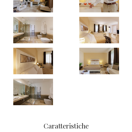
Caratteristiche