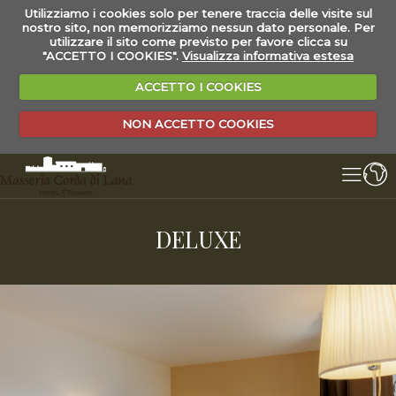
Utilizziamo i cookies solo per tenere traccia delle visite sul
nostro sito, non memorizziamo nessun dato personale. Per
utilizzare il sito come previsto per favore clicca su
"ACCETTO I COOKIES".
Visualizza informativa estesa
ACCETTO I COOKIES
NON ACCETTO COOKIES
DELUXE