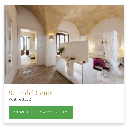
Suite del Conte
Posti letto: 2
VERIFICA DISPONIBILITÀ