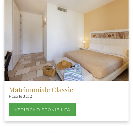
Matrimoniale Classic
Posti letto: 2
VERIFICA DISPONIBILITÀ