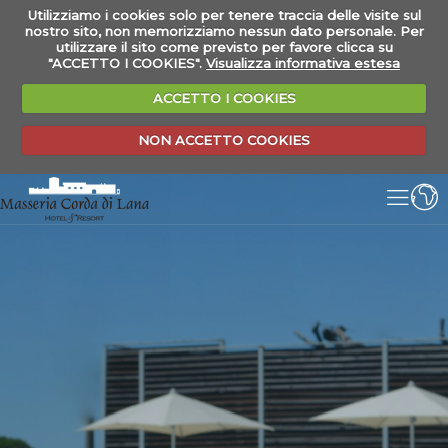
Utilizziamo i cookies solo per tenere traccia delle visite sul
nostro sito, non memorizziamo nessun dato personale. Per
utilizzare il sito come previsto per favore clicca su
"ACCETTO I COOKIES".
Visualizza informativa estesa
ACCETTO I COOKIES
NON ACCETTO COOKIES