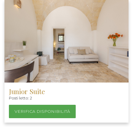
Junior Suite
Posti letto: 2
VERIFICA DISPONIBILITÀ