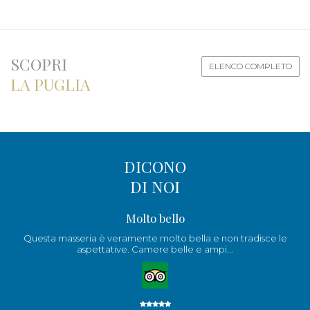
SCOPRI
ELENCO COMPLETO
LA PUGLIA
DICONO
DI NOI
Molto bello
Questa masseria è veramente molto bella e non tradisce le
aspettative. Camere belle e ampi...